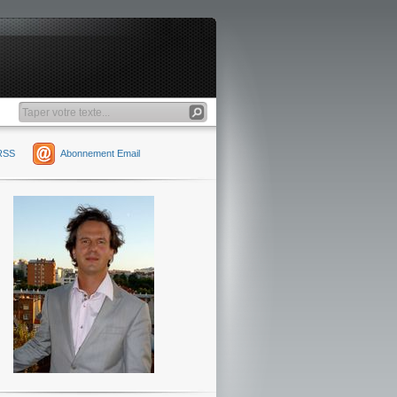
RSS
Abonnement Email