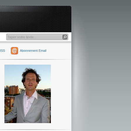
RSS
Abonnement Email